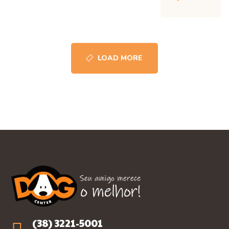
LOAD MORE
(38) 3221-5001