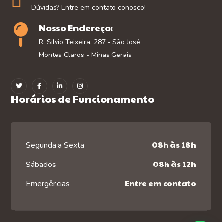
Dúvidas? Entre em contato conosco!
Nosso Endereço:
R. Silvio Teixeira, 287 - São José
Montes Claros - Minas Gerais
Horários de Funcionamento
08h às 18h
Segunda a Sexta
08h às 12h
Sábados
Entre em contato
Emergências