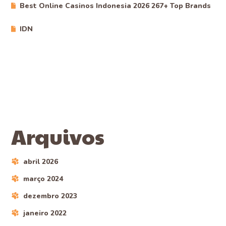
Best Online Casinos Indonesia 2026 267+ Top Brands
IDN
Arquivos
abril 2026
março 2024
dezembro 2023
janeiro 2022