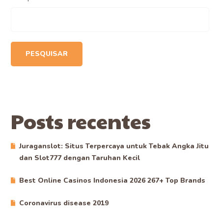
PESQUISAR
Posts recentes
Juraganslot: Situs Terpercaya untuk Tebak Angka Jitu
dan Slot777 dengan Taruhan Kecil
Best Online Casinos Indonesia 2026 267+ Top Brands
Coronavirus disease 2019