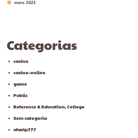
maio 2021
Categorias
casino
casino-online
game
Public
Reference & Education, College
Sem categoria
ufavip777