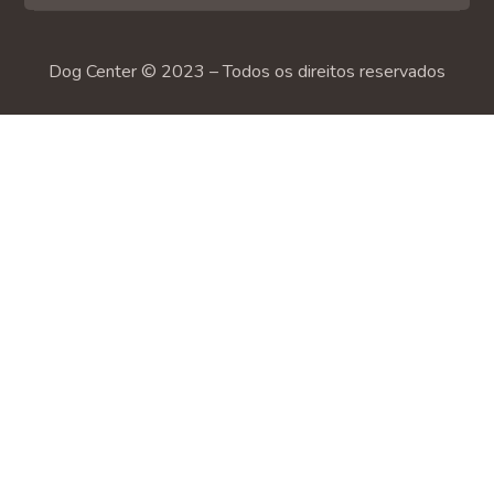
Dog Center © 2023 – Todos os direitos reservados