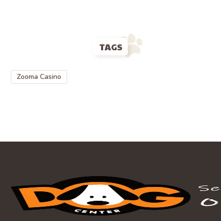
TAGS
Zooma Casino